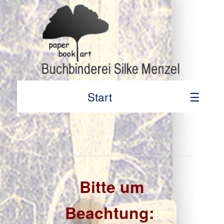
Start
☰
Bitte um
Beachtung: