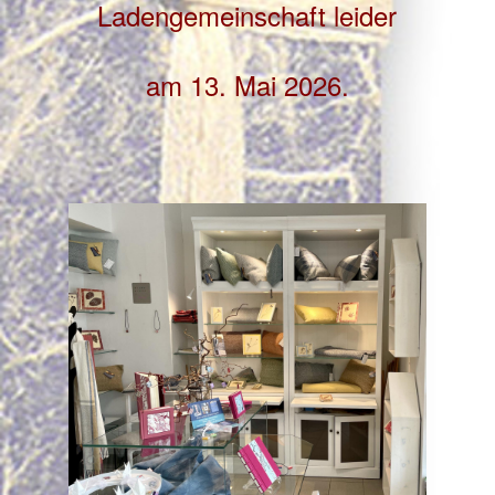
Ladengemeinschaft leider
am 13. Mai 2026.